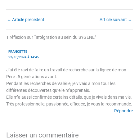
←
Article précédent
Article suivant
→
1 réflexion sur “Intégration au sein du SYGENE”
FRANCETTE
23/10/2024 À 14:45
J’ai été ravi de faire un travail de recherche sur la lignée de mon
Père : 5 générations avant.
Pendant les recherches de Valérie, je vivais à mon tour les
différentes découvertes qu’elle m’apprenais.
Elle m’a aussi confirmée certains détails, que je vivais dans ma vie.
Très professionnelle, passionnée, efficace, je vous la recommande.
Répondre
Laisser un commentaire