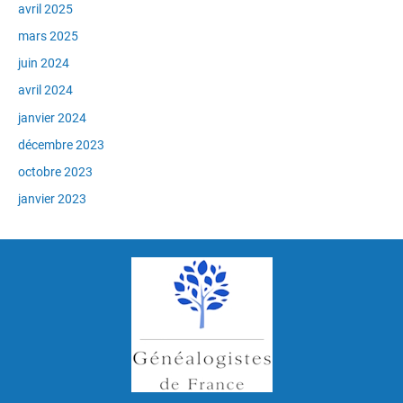
avril 2025
mars 2025
juin 2024
avril 2024
janvier 2024
décembre 2023
octobre 2023
janvier 2023