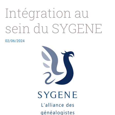
Intégration au
sein du SYGENE
02/06/2024