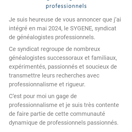
Je suis heureuse de vous annoncer que j’ai
intégré en mai 2024, le SYGENE, syndicat
de généalogistes professionnels.
Ce syndicat regroupe de nombreux
généalogistes successoraux et familiaux,
expérimentés, passionnés et soucieux de
transmettre leurs recherches avec
professionnalisme et rigueur.
C’est pour moi un gage de
professionnalisme et je suis très contente
de faire partie de cette communauté
dynamique de professionnels passionnés.