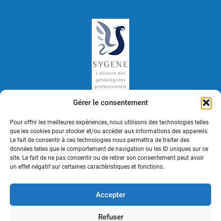
Gérer le consentement
Politique de confidentialité
Mentions légales
Pour offrir les meilleures expériences, nous utilisons des technologies telles
que les cookies pour stocker et/ou accéder aux informations des appareils.
Le fait de consentir à ces technologies nous permettra de traiter des
Plan du site
Contact
données telles que le comportement de navigation ou les ID uniques sur ce
site. Le fait de ne pas consentir ou de retirer son consentement peut avoir
Gestion des Cookies
un effet négatif sur certaines caractéristiques et fonctions.
Accepter
Refuser