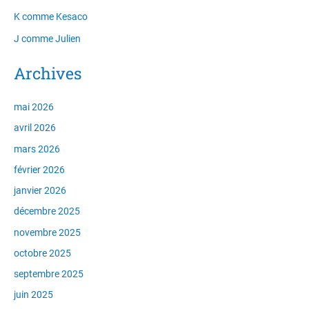
K comme Kesaco
J comme Julien
Archives
mai 2026
avril 2026
mars 2026
février 2026
janvier 2026
décembre 2025
novembre 2025
octobre 2025
septembre 2025
juin 2025