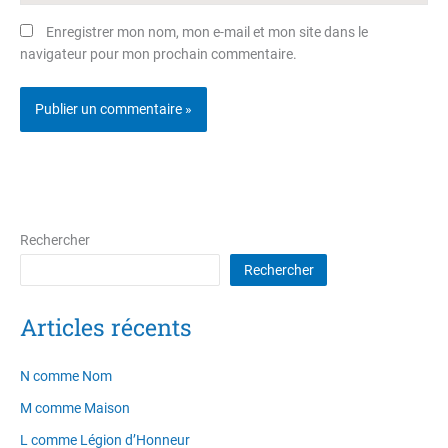
Enregistrer mon nom, mon e-mail et mon site dans le
navigateur pour mon prochain commentaire.
Rechercher
Rechercher
Articles récents
N comme Nom
M comme Maison
L comme Légion d’Honneur